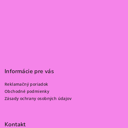
Informácie pre vás
Reklamačný poriadok
Obchodné podmienky
Zásady ochrany osobných údajov
Kontakt