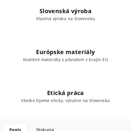
Slovenská výroba
Vlastná výroba na Slovensku
Európske materiály
Kvalitné materiály s pôvodom z krajín EÚ
Etická práca
Všetko šijeme eticky, výlučne na Slovensku
Popis
Diskusia