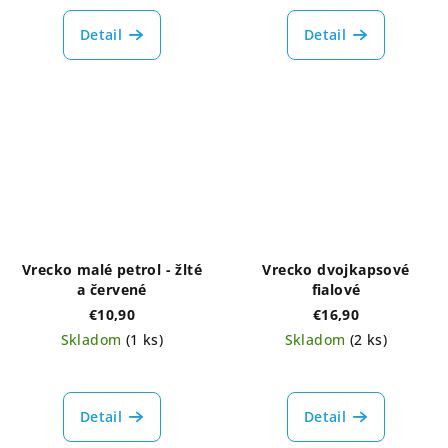
Detail
Detail
Vrecko malé petrol - žlté
Vrecko dvojkapsové
a červené
fialové
€10,90
€16,90
Skladom
(1 ks)
Skladom
(2 ks)
Detail
Detail