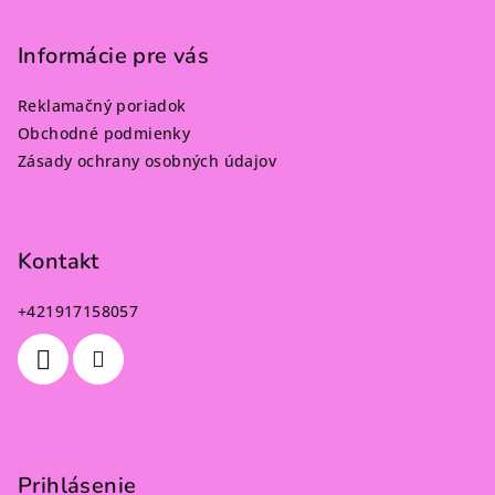
Informácie pre vás
Reklamačný poriadok
Obchodné podmienky
Zásady ochrany osobných údajov
Kontakt
+421917158057
Prihlásenie