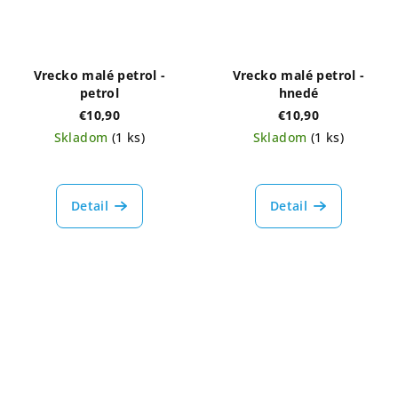
Vrecko malé petrol -
Vrecko malé petrol -
petrol
hnedé
€10,90
€10,90
Skladom
(1 ks)
Skladom
(1 ks)
Detail
Detail