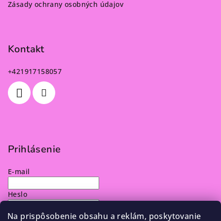
Zásady ochrany osobných údajov
Kontakt
+421917158057
Prihlásenie
E-mail
Heslo
Na prispôsobenie obsahu a reklám, poskytovanie