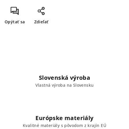
Opýtať sa
Zdieľať
Slovenská výroba
Vlastná výroba na Slovensku
Európske materiály
Kvalitné materiály s pôvodom z krajín EÚ