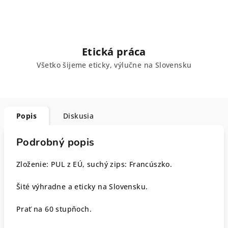
Etická práca
Všetko šijeme eticky, výlučne na Slovensku
Popis
Diskusia
Podrobný popis
Zloženie: PUL z EÚ, suchý zips: Francúszko.
Šité výhradne a eticky na Slovensku.
Prať na 60 stupňoch.