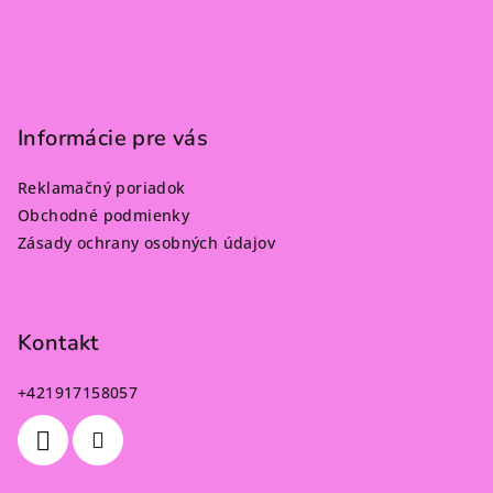
Informácie pre vás
Reklamačný poriadok
Obchodné podmienky
Zásady ochrany osobných údajov
Kontakt
+421917158057