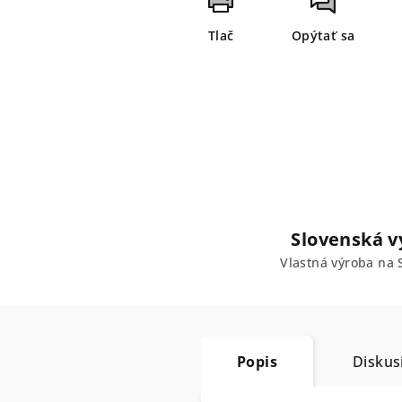
Tlač
Opýtať sa
Slovenská v
Vlastná výroba na 
Popis
Diskus