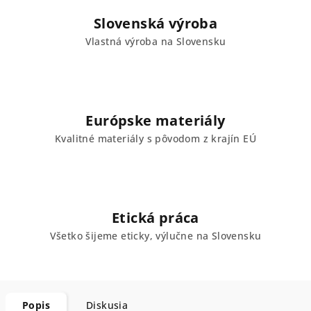
Slovenská výroba
Vlastná výroba na Slovensku
Európske materiály
Kvalitné materiály s pôvodom z krajín EÚ
Etická práca
Všetko šijeme eticky, výlučne na Slovensku
Popis
Diskusia