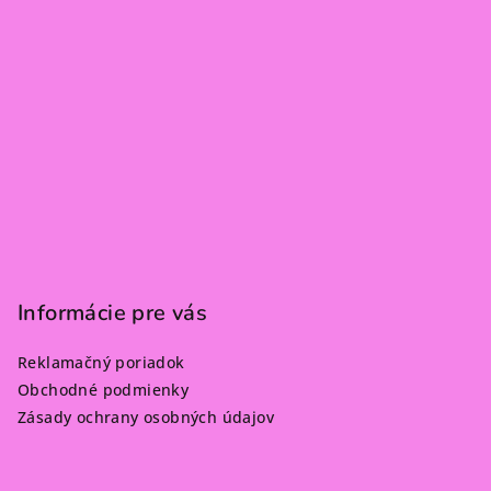
Informácie pre vás
Reklamačný poriadok
Obchodné podmienky
Zásady ochrany osobných údajov