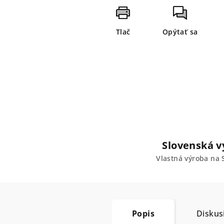
Tlač
Opýtať sa
Slovenská v
Vlastná výroba na 
Popis
Diskus