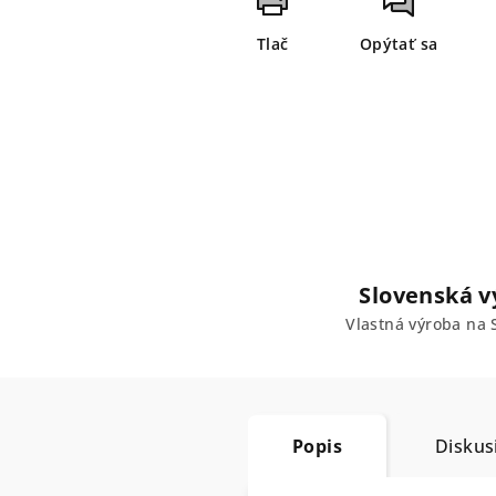
Tlač
Opýtať sa
Slovenská v
Vlastná výroba na 
Popis
Diskus