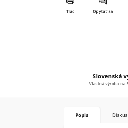
Tlač
Opýtať sa
Slovenská v
Vlastná výroba na 
Popis
Diskus