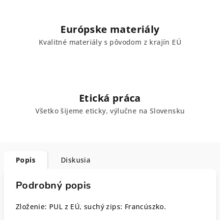
Európske materiály
Kvalitné materiály s pôvodom z krajín EÚ
Etická práca
Všetko šijeme eticky, výlučne na Slovensku
Popis
Diskusia
Podrobný popis
Zloženie: PUL z EÚ, suchý zips: Francúszko.