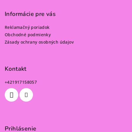
Informácie pre vás
Reklamačný poriadok
Obchodné podmienky
Zásady ochrany osobných údajov
Kontakt
+421917158057
Prihlásenie